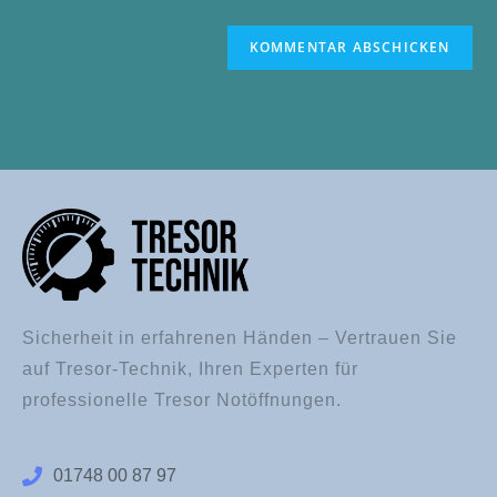
Sicherheit in erfahrenen Händen – Vertrauen Sie
auf Tresor-Technik, Ihren Experten für
professionelle Tresor Notöffnungen.
01748 00 87 97