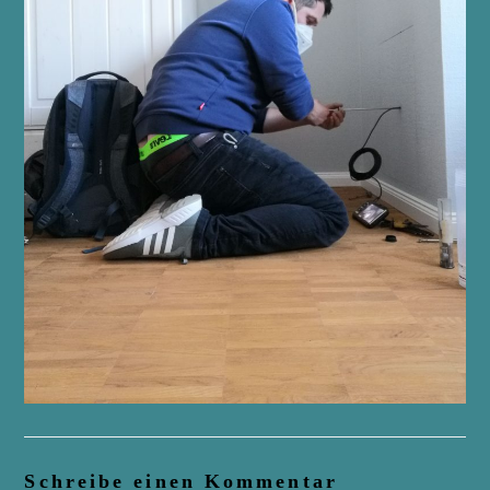
Schreibe einen Kommentar