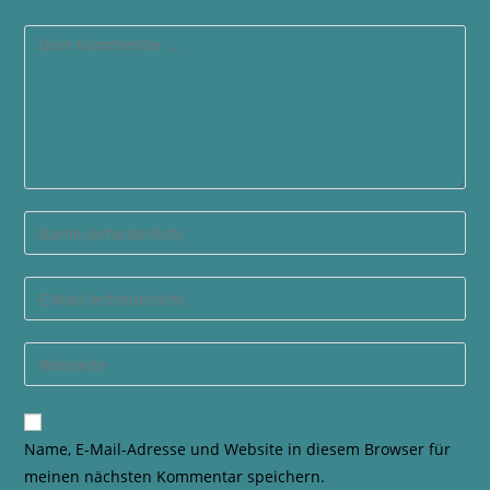
Name, E-Mail-Adresse und Website in diesem Browser für
meinen nächsten Kommentar speichern.