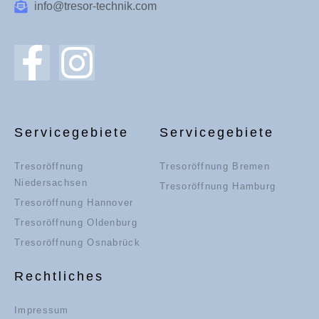
info@tresor-technik.com
Servicegebiete
Servicegebiete
Tresoröffnung
Tresoröffnung Bremen
Niedersachsen
Tresoröffnung Hamburg
Tresoröffnung Hannover
Tresoröffnung Oldenburg
Tresoröffnung Osnabrück
Rechtliches
Impressum