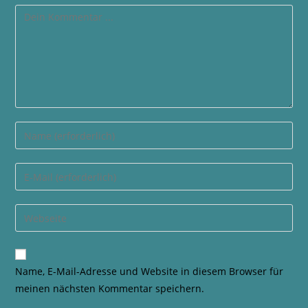
Name, E-Mail-Adresse und Website in diesem Browser für
meinen nächsten Kommentar speichern.